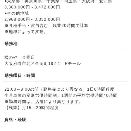
●東京都・神奈川県・千葉県・埼玉県・大阪府・愛知県
3,360,000円～3,472,000円
●その他地域
2,968,000円～3,332,000円
※各種手当・賞与含む 残業20時間で計算
※地域によって変動。
勤務地
松のや 金岡店
大阪府堺市北区金岡町192-1 Pモール
勤務曜日・時間
21:00～9:00の間（勤務先により異なる）1日8時間程度
半月単位の変形労働時間制／1週間の平均労働時間40時間
※勤務時間は、店舗により異なります。
【残業】月15～20時間程度
資格・経験