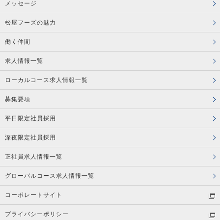
メッセージ
松屋フーズの魅力
働く仲間
求人情報一覧
ローカルコース求人情報一覧
募集要項
平日限定社員採用
深夜限定社員採用
正社員求人情報一覧
グローバルコース求人情報一覧
コーポレートサイト
プライバシーポリシー