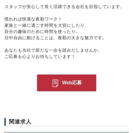
スタッフが安心して長く活躍できる会社を目指しています。
慣れれば快適な夜勤ワーク！
家族と一緒に過ごす時間を大切にしたり、
自分の趣味のために時間を使ったり。
日中自由に動けることは、夜勤の大きな魅力です。
あなたも当社で新たな一歩を踏みだしませんか。
ご応募を心よりお待ちしています！
Web応募
関連求人