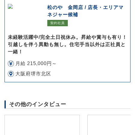
松のや 金岡店 / 店長・エリアマ
ネジャー候補
契約社員
未経験活躍中/完全土日祝休み。昇給や賞与も有り！
引越しを伴う異動も無し。住宅手当以外は正社員と
一緒！
月給 215,000円～
大阪府堺市北区
その他のインタビュー