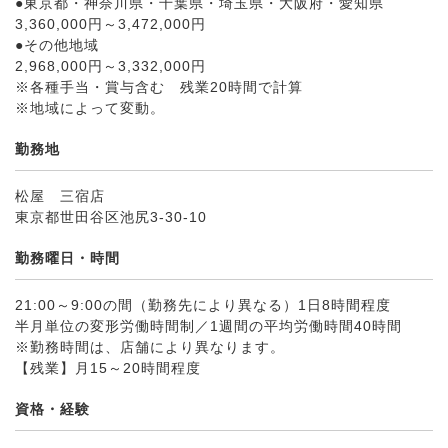
●東京都・神奈川県・千葉県・埼玉県・大阪府・愛知県
3,360,000円～3,472,000円
●その他地域
2,968,000円～3,332,000円
※各種手当・賞与含む 残業20時間で計算
※地域によって変動。
勤務地
松屋 三宿店
東京都世田谷区池尻3-30-10
勤務曜日・時間
21:00～9:00の間（勤務先により異なる）1日8時間程度
半月単位の変形労働時間制／1週間の平均労働時間40時間
※勤務時間は、店舗により異なります。
【残業】月15～20時間程度
資格・経験