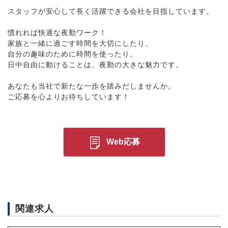
スタッフが安心して長く活躍できる会社を目指しています。
慣れれば快適な夜勤ワーク！
家族と一緒に過ごす時間を大切にしたり、
自分の趣味のために時間を使ったり。
日中自由に動けることは、夜勤の大きな魅力です。
あなたも当社で新たな一歩を踏みだしませんか。
ご応募を心よりお待ちしています！
Web応募
関連求人