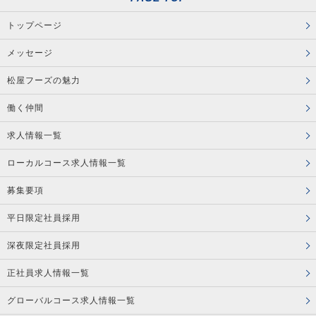
トップページ
メッセージ
松屋フーズの魅力
働く仲間
求人情報一覧
ローカルコース求人情報一覧
募集要項
平日限定社員採用
深夜限定社員採用
正社員求人情報一覧
グローバルコース求人情報一覧