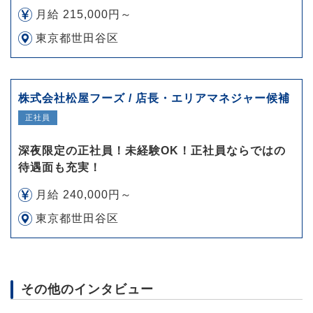
月給 215,000円～
東京都世田谷区
株式会社松屋フーズ / 店長・エリアマネジャー候補
正社員
深夜限定の正社員！未経験OK！正社員ならではの
待遇面も充実！
月給 240,000円～
東京都世田谷区
その他のインタビュー