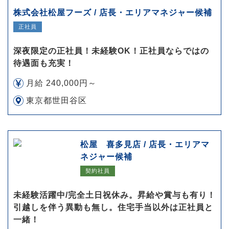
株式会社松屋フーズ / 店長・エリアマネジャー候補
正社員
深夜限定の正社員！未経験OK！正社員ならではの
待遇面も充実！
月給 240,000円～
東京都世田谷区
松屋 喜多見店 / 店長・エリアマ
ネジャー候補
契約社員
未経験活躍中/完全土日祝休み。昇給や賞与も有り！
引越しを伴う異動も無し。住宅手当以外は正社員と
一緒！