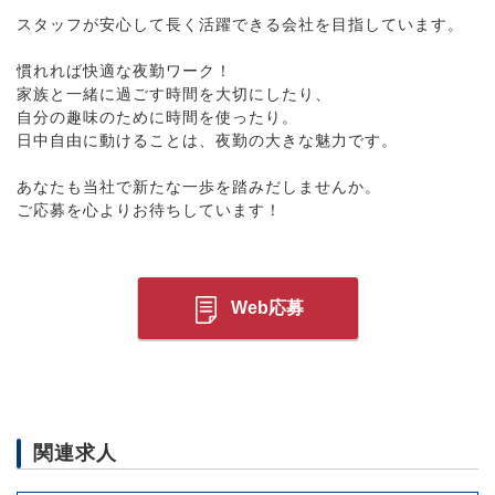
スタッフが安心して長く活躍できる会社を目指しています。
慣れれば快適な夜勤ワーク！
家族と一緒に過ごす時間を大切にしたり、
自分の趣味のために時間を使ったり。
日中自由に動けることは、夜勤の大きな魅力です。
あなたも当社で新たな一歩を踏みだしませんか。
ご応募を心よりお待ちしています！
Web応募
関連求人