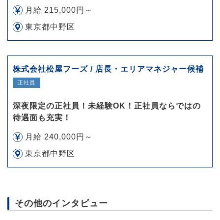
月給 215,000円～
東京都中野区
株式会社松屋フーズ / 店長・エリアマネジャー候補
正社員
深夜限定の正社員！未経験OK！正社員ならではの
待遇面も充実！
月給 240,000円～
東京都中野区
その他のインタビュー