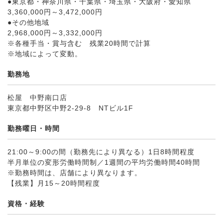
●東京都・神奈川県・千葉県・埼玉県・大阪府・愛知県
3,360,000円～3,472,000円
●その他地域
2,968,000円～3,332,000円
※各種手当・賞与含む 残業20時間で計算
※地域によって変動。
勤務地
松屋 中野南口店
東京都中野区中野2-29-8 NTビル1F
勤務曜日・時間
21:00～9:00の間（勤務先により異なる）1日8時間程度
半月単位の変形労働時間制／1週間の平均労働時間40時間
※勤務時間は、店舗により異なります。
【残業】月15～20時間程度
資格・経験