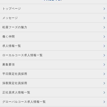
トップページ
メッセージ
松屋フーズの魅力
働く仲間
求人情報一覧
ローカルコース求人情報一覧
募集要項
平日限定社員採用
深夜限定社員採用
正社員求人情報一覧
グローバルコース求人情報一覧