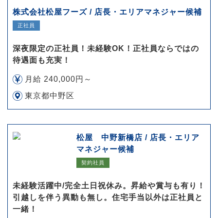
株式会社松屋フーズ / 店長・エリアマネジャー候補
正社員
深夜限定の正社員！未経験OK！正社員ならではの
待遇面も充実！
月給 240,000円～
東京都中野区
松屋 中野新橋店 / 店長・エリア
マネジャー候補
契約社員
未経験活躍中/完全土日祝休み。昇給や賞与も有り！
引越しを伴う異動も無し。住宅手当以外は正社員と
一緒！