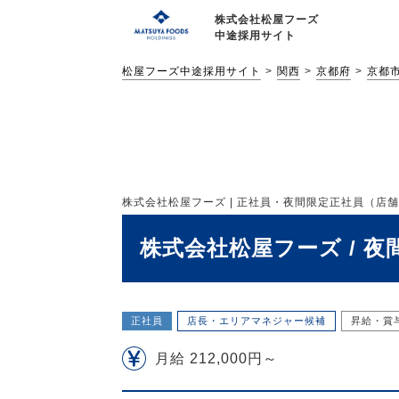
株式会社松屋フーズ
中途採用サイト
松屋フーズ中途採用サイト
関西
京都府
京都
株式会社松屋フーズ | 正社員・夜間限定正社員（店舗スタ
株式会社松屋フーズ / 
正社員
店長・エリアマネジャー候補
昇給・賞
月給 212,000円～