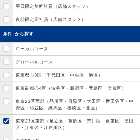
平日限定契約社員（店舗スタッフ）
夜間限定正社員（店舗スタッフ）
から探す
条件
ローカルコース
グローバルコース
東京都心3区（千代田区・中央区・港区）
東京副都心4区（渋谷区・新宿区・豊島区・文京区）
東京23区西部（品川区・目黒区・大田区・世田谷区・中
野区・杉並区・練馬区・板橋区・北区）
東京23区東部（足立区・葛飾区・荒川区・台東区・墨田
区・江東区・江戸川区）