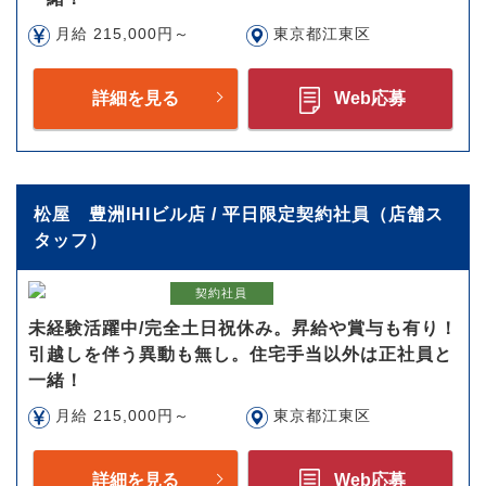
月給 215,000円～
東京都江東区
詳細を見る
Web応募
松屋 豊洲IHIビル店 / 平日限定契約社員（店舗ス
タッフ）
契約社員
未経験活躍中/完全土日祝休み。昇給や賞与も有り！
引越しを伴う異動も無し。住宅手当以外は正社員と
一緒！
月給 215,000円～
東京都江東区
詳細を見る
Web応募