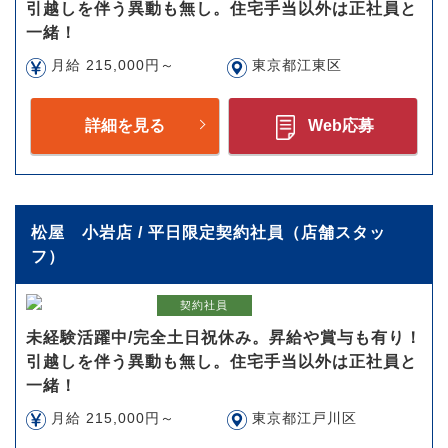
引越しを伴う異動も無し。住宅手当以外は正社員と
一緒！
月給 215,000円～
東京都江東区
詳細を見る
Web応募
松屋 小岩店 / 平日限定契約社員（店舗スタッ
フ）
契約社員
未経験活躍中/完全土日祝休み。昇給や賞与も有り！
引越しを伴う異動も無し。住宅手当以外は正社員と
一緒！
月給 215,000円～
東京都江戸川区