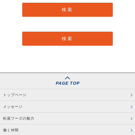
PAGE TOP
トップページ
メッセージ
松屋フーズの魅力
働く仲間