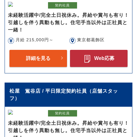
契約社員
未経験活躍中/完全土日祝休み。昇給や賞与も有り！
引越しを伴う異動も無し。住宅手当以外は正社員と
一緒！
月給 215,000円～
東京都葛飾区
詳細を見る
Web応募
松屋 鴬谷店 / 平日限定契約社員（店舗スタッ
フ）
契約社員
未経験活躍中/完全土日祝休み。昇給や賞与も有り！
引越しを伴う異動も無し。住宅手当以外は正社員と