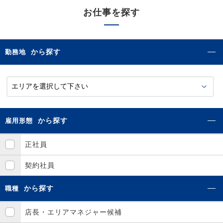
お仕事を探す
から探す
勤務地
から探す
雇用形態
正社員
契約社員
から探す
職種
店長・エリアマネジャー候補