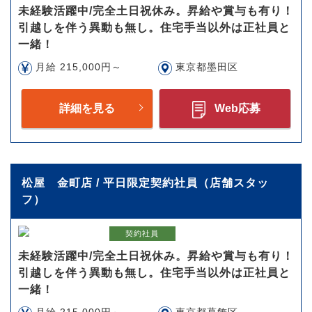
未経験活躍中/完全土日祝休み。昇給や賞与も有り！
引越しを伴う異動も無し。住宅手当以外は正社員と
一緒！
月給 215,000円～
東京都墨田区
詳細を見る
Web応募
松屋 金町店 / 平日限定契約社員（店舗スタッ
フ）
契約社員
未経験活躍中/完全土日祝休み。昇給や賞与も有り！
引越しを伴う異動も無し。住宅手当以外は正社員と
一緒！