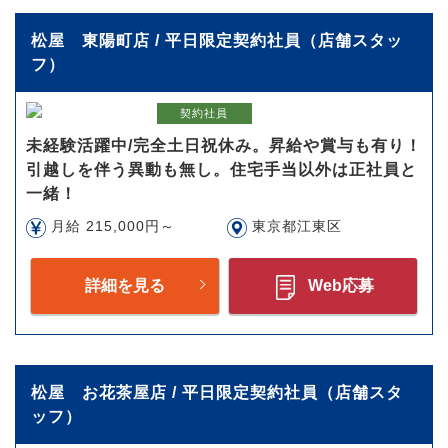
松屋 東陽町店 / 平日限定契約社員（店舗スタッ
フ）
契約社員
未経験活躍中/完全土日祝休み。昇給や賞与も有り！
引越しを伴う異動も無し。住宅手当以外は正社員と
一緒！
月給 215,000円～
東京都江東区
詳細を見る
Web応募
松屋 お花茶屋店 / 平日限定契約社員（店舗スタ
ッフ）