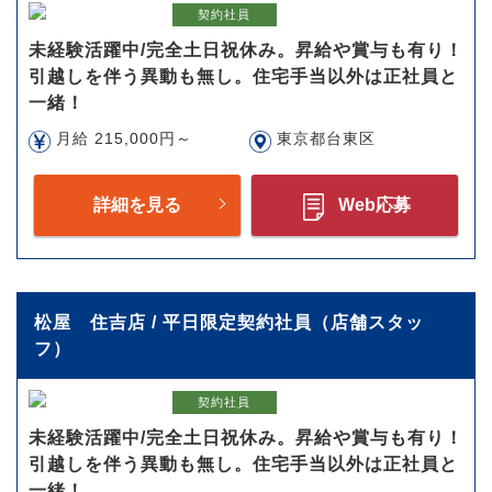
契約社員
未経験活躍中/完全土日祝休み。昇給や賞与も有り！
引越しを伴う異動も無し。住宅手当以外は正社員と
一緒！
月給 215,000円～
東京都台東区
詳細を見る
Web応募
松屋 住吉店 / 平日限定契約社員（店舗スタッ
フ）
契約社員
未経験活躍中/完全土日祝休み。昇給や賞与も有り！
引越しを伴う異動も無し。住宅手当以外は正社員と
一緒！