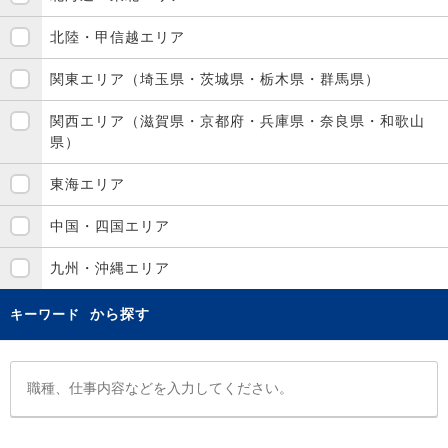
北陸・甲信越エリア
関東エリア（埼玉県・茨城県・栃木県・群馬県）
関西エリア（滋賀県・京都府・兵庫県・奈良県・和歌山
県）
東海エリア
中国・四国エリア
九州・沖縄エリア
から探す
キーワード