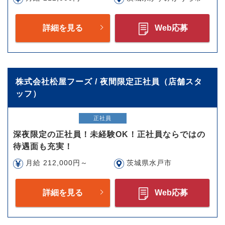
詳細を見る
Web応募
株式会社松屋フーズ / 夜間限定正社員（店舗スタ
ッフ）
正社員
深夜限定の正社員！未経験OK！正社員ならではの
待遇面も充実！
月給 212,000円～
茨城県水戸市
詳細を見る
Web応募