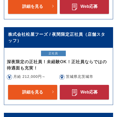
詳細を見る
Web応募
株式会社松屋フーズ / 夜間限定正社員（店舗スタ
ッフ）
正社員
深夜限定の正社員！未経験OK！正社員ならではの
待遇面も充実！
月給 212,000円～
茨城県北茨城市
詳細を見る
Web応募