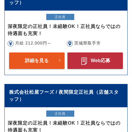
ッフ）
正社員
深夜限定の正社員！未経験OK！正社員ならではの
待遇面も充実！
月給 212,000円～
茨城県取手市
詳細を見る
Web応募
株式会社松屋フーズ / 夜間限定正社員（店舗スタ
ッフ）
正社員
深夜限定の正社員！未経験OK！正社員ならではの
待遇面も充実！