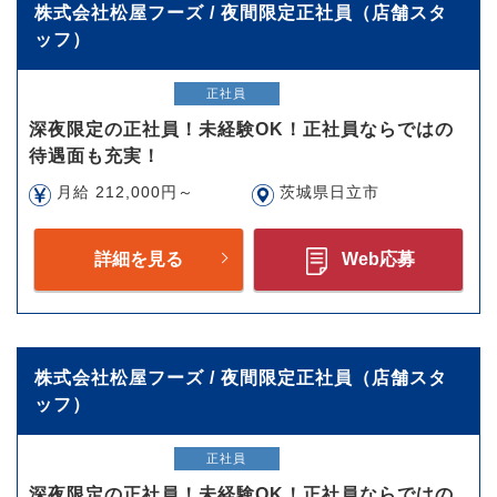
株式会社松屋フーズ / 夜間限定正社員（店舗スタ
ッフ）
正社員
深夜限定の正社員！未経験OK！正社員ならではの
待遇面も充実！
月給 212,000円～
茨城県日立市
詳細を見る
Web応募
株式会社松屋フーズ / 夜間限定正社員（店舗スタ
ッフ）
正社員
深夜限定の正社員！未経験OK！正社員ならではの