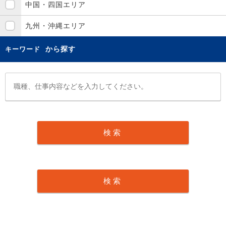
中国・四国エリア
九州・沖縄エリア
から探す
キーワード