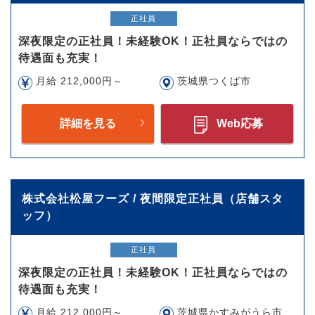
正社員
深夜限定の正社員！未経験OK！正社員ならではの
待遇面も充実！
月給 212,000円～
茨城県つくば市
詳細を見る
Web応募
株式会社松屋フーズ / 夜間限定正社員（店舗スタ
ッフ）
正社員
深夜限定の正社員！未経験OK！正社員ならではの
待遇面も充実！
月給 212,000円～
茨城県かすみがうら市