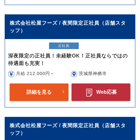
株式会社松屋フーズ / 夜間限定正社員（店舗スタ
ッフ）
正社員
深夜限定の正社員！未経験OK！正社員ならではの
待遇面も充実！
月給 212,000円～
茨城県神栖市
詳細を見る
Web応募
株式会社松屋フーズ / 夜間限定正社員（店舗スタ
ッフ）