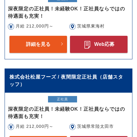
深夜限定の正社員！未経験OK！正社員ならではの
待遇面も充実！
月給 212,000円～
茨城県東海村
詳細を見る
Web応募
株式会社松屋フーズ / 夜間限定正社員（店舗スタ
ッフ）
正社員
深夜限定の正社員！未経験OK！正社員ならではの
待遇面も充実！
月給 212,000円～
茨城県常陸太田市