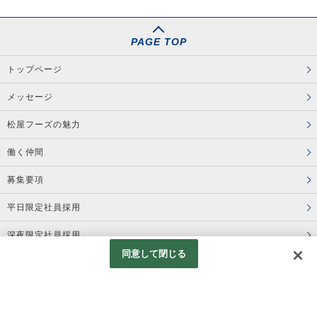
PAGE TOP
トップページ
メッセージ
松屋フーズの魅力
働く仲間
募集要項
平日限定社員採用
深夜限定社員採用
同意して閉じる
コーポレートサイト
プライバシーポリシー