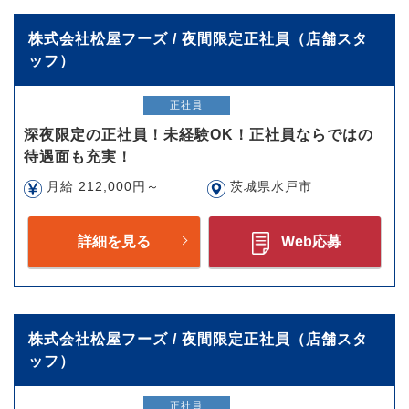
株式会社松屋フーズ / 夜間限定正社員（店舗スタ
ッフ）
正社員
深夜限定の正社員！未経験OK！正社員ならではの
待遇面も充実！
月給 212,000円～
茨城県水戸市
詳細を見る
Web応募
株式会社松屋フーズ / 夜間限定正社員（店舗スタ
ッフ）
正社員