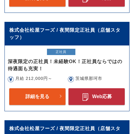
株式会社松屋フーズ / 夜間限定正社員（店舗スタ
ッフ）
正社員
深夜限定の正社員！未経験OK！正社員ならではの
待遇面も充実！
月給 212,000円～
茨城県那珂市
詳細を見る
Web応募
株式会社松屋フーズ / 夜間限定正社員（店舗スタ