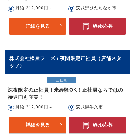
月給 212,000円～
茨城県ひたちなか市
詳細を見る
Web応募
株式会社松屋フーズ / 夜間限定正社員（店舗スタ
ッフ）
正社員
深夜限定の正社員！未経験OK！正社員ならではの
待遇面も充実！
月給 212,000円～
茨城県牛久市
詳細を見る
Web応募