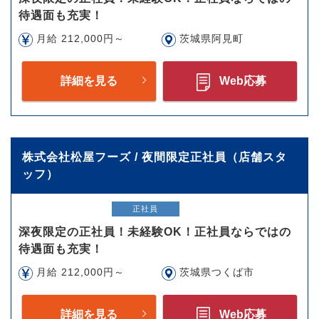
待遇面も充実！
月給 212,000円～
茨城県阿見町
詳細を見る
Web応募
株式会社松屋フーズ / 夜間限定正社員（店舗スタ
ッフ）
正社員
深夜限定の正社員！未経験OK！正社員ならではの
待遇面も充実！
月給 212,000円～
茨城県つくば市
詳細を見る
Web応募