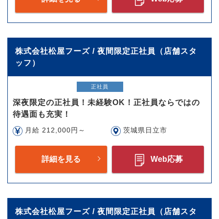
株式会社松屋フーズ / 夜間限定正社員（店舗スタ
ッフ）
正社員
深夜限定の正社員！未経験OK！正社員ならではの
待遇面も充実！
月給 212,000円～
茨城県日立市
詳細を見る
Web応募
株式会社松屋フーズ / 夜間限定正社員（店舗スタ