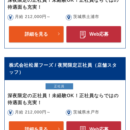
深夜限定の正社員！未経験OK！正社員ならではの
待遇面も充実！
月給 212,000円～
茨城県土浦市
詳細を見る
Web応募
株式会社松屋フーズ / 夜間限定正社員（店舗スタ
ッフ）
正社員
深夜限定の正社員！未経験OK！正社員ならではの
待遇面も充実！
月給 212,000円～
茨城県水戸市
詳細を見る
Web応募