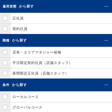
から探す
雇用形態
正社員
契約社員
から探す
職種
店長・エリアマネジャー候補
平日限定契約社員（店舗スタッフ）
夜間限定正社員（店舗スタッフ）
から探す
条件
ローカルコース
グローバルコース