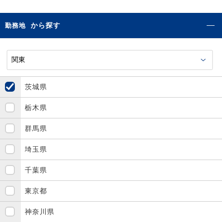
から探す
勤務地
茨城県
栃木県
群馬県
埼玉県
千葉県
東京都
神奈川県