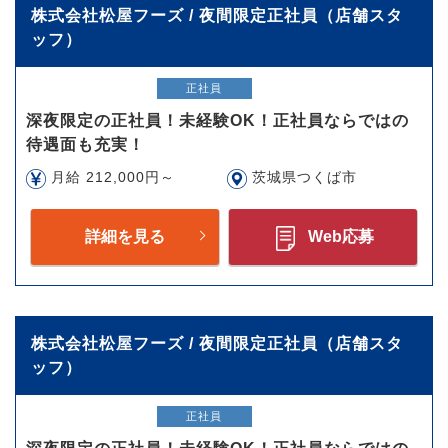
株式会社松屋フーズ / 夜間限定正社員（店舗スタ
ッフ）
正社員
深夜限定の正社員！未経験OK！正社員ならではの
待遇面も充実！
月給 212,000円～
茨城県つくば市
詳細を見る
Web応募
株式会社松屋フーズ / 夜間限定正社員（店舗スタ
ッフ）
正社員