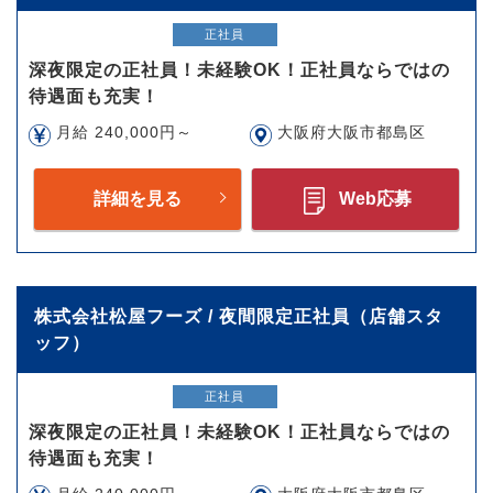
正社員
深夜限定の正社員！未経験OK！正社員ならではの
待遇面も充実！
月給 240,000円～
大阪府大阪市都島区
詳細を見る
Web応募
株式会社松屋フーズ / 夜間限定正社員（店舗スタ
ッフ）
正社員
深夜限定の正社員！未経験OK！正社員ならではの
待遇面も充実！