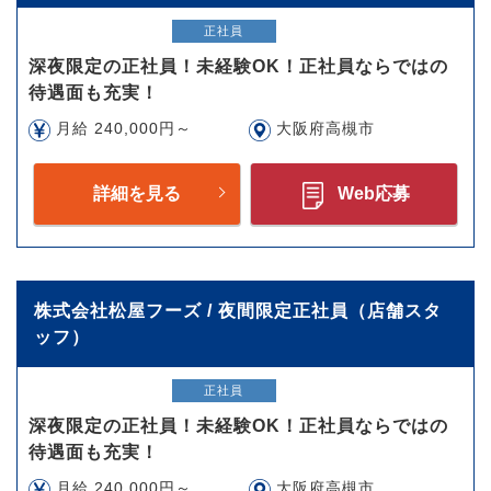
正社員
深夜限定の正社員！未経験OK！正社員ならではの
待遇面も充実！
月給 240,000円～
大阪府高槻市
詳細を見る
Web応募
株式会社松屋フーズ / 夜間限定正社員（店舗スタ
ッフ）
正社員
深夜限定の正社員！未経験OK！正社員ならではの
待遇面も充実！
月給 240,000円～
大阪府高槻市