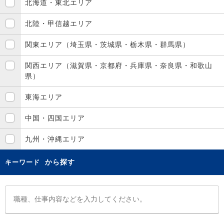
北海道・東北エリア
北陸・甲信越エリア
関東エリア（埼玉県・茨城県・栃木県・群馬県）
関西エリア（滋賀県・京都府・兵庫県・奈良県・和歌山
県）
東海エリア
中国・四国エリア
九州・沖縄エリア
から探す
キーワード