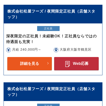
株式会社松屋フーズ / 夜間限定正社員（店舗スタ
ッフ）
正社員
深夜限定の正社員！未経験OK！正社員ならではの
待遇面も充実！
月給 240,000円～
大阪府大阪市鶴見区
詳細を見る
Web応募
株式会社松屋フーズ / 夜間限定正社員（店舗スタ
ッフ）