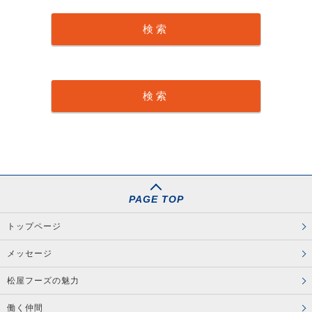
PAGE TOP
トップページ
メッセージ
松屋フーズの魅力
働く仲間