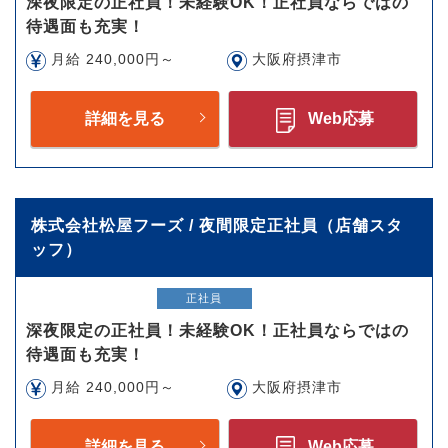
深夜限定の正社員！未経験OK！正社員ならではの
待遇面も充実！
月給 240,000円～
大阪府摂津市
詳細を見る
Web応募
株式会社松屋フーズ / 夜間限定正社員（店舗スタ
ッフ）
正社員
深夜限定の正社員！未経験OK！正社員ならではの
待遇面も充実！
月給 240,000円～
大阪府摂津市
詳細を見る
Web応募