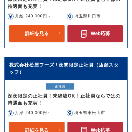
待遇面も充実！
月給 240,000円～
埼玉県川口市
詳細を見る
Web応募
株式会社松屋フーズ / 夜間限定正社員（店舗スタ
ッフ）
正社員
深夜限定の正社員！未経験OK！正社員ならではの
待遇面も充実！
月給 240,000円～
埼玉県東松山市
詳細を見る
Web応募