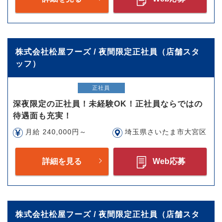
株式会社松屋フーズ / 夜間限定正社員（店舗スタ
ッフ）
正社員
深夜限定の正社員！未経験OK！正社員ならではの
待遇面も充実！
月給 240,000円～
埼玉県さいたま市大宮区
詳細を見る
Web応募
株式会社松屋フーズ / 夜間限定正社員（店舗スタ