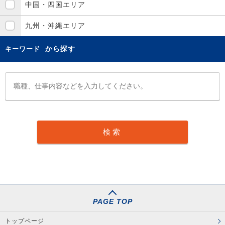
中国・四国エリア
九州・沖縄エリア
から探す
キーワード
PAGE TOP
トップページ