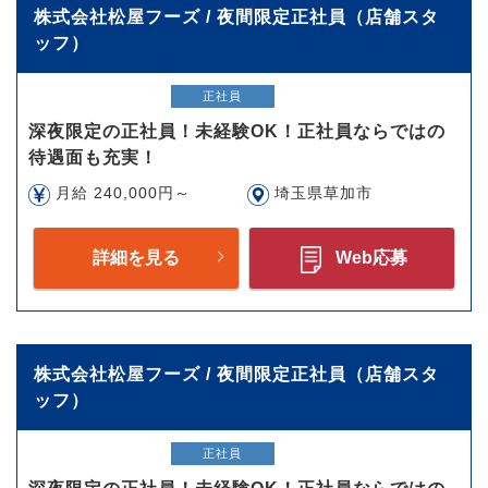
株式会社松屋フーズ / 夜間限定正社員（店舗スタ
ッフ）
正社員
深夜限定の正社員！未経験OK！正社員ならではの
待遇面も充実！
月給 240,000円～
埼玉県草加市
詳細を見る
Web応募
株式会社松屋フーズ / 夜間限定正社員（店舗スタ
ッフ）
正社員