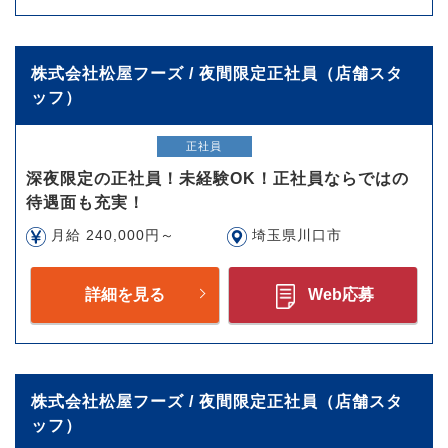
株式会社松屋フーズ / 夜間限定正社員（店舗スタ
ッフ）
正社員
深夜限定の正社員！未経験OK！正社員ならではの
待遇面も充実！
月給 240,000円～
埼玉県川口市
詳細を見る
Web応募
株式会社松屋フーズ / 夜間限定正社員（店舗スタ
ッフ）