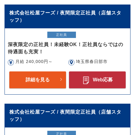
株式会社松屋フーズ / 夜間限定正社員（店舗スタ
ッフ）
正社員
深夜限定の正社員！未経験OK！正社員ならではの
待遇面も充実！
月給 240,000円～
埼玉県春日部市
詳細を見る
Web応募
株式会社松屋フーズ / 夜間限定正社員（店舗スタ
ッフ）
正社員