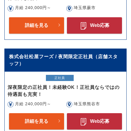
月給 240,000円～
埼玉県蕨市
詳細を見る
Web応募
株式会社松屋フーズ / 夜間限定正社員（店舗スタ
ッフ）
正社員
深夜限定の正社員！未経験OK！正社員ならではの
待遇面も充実！
月給 240,000円～
埼玉県熊谷市
詳細を見る
Web応募