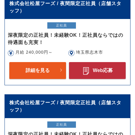
株式会社松屋フーズ / 夜間限定正社員（店舗スタ
ッフ）
正社員
深夜限定の正社員！未経験OK！正社員ならではの
待遇面も充実！
月給 240,000円～
埼玉県志木市
詳細を見る
Web応募
株式会社松屋フーズ / 夜間限定正社員（店舗スタ
ッフ）
正社員
深夜限定の正社員！未経験OK！正社員ならではの