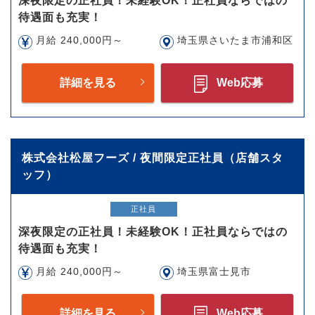
深夜限定の正社員！未経験OK！正社員ならではの
待遇面も充実！
月給 240,000円～
埼玉県さいたま市浦和区
詳細を見る
Web応募
株式会社松屋フーズ / 夜間限定正社員（店舗スタ
ッフ）
正社員
深夜限定の正社員！未経験OK！正社員ならではの
待遇面も充実！
月給 240,000円～
埼玉県富士見市
詳細を見る
Web応募