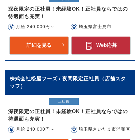
深夜限定の正社員！未経験OK！正社員ならではの
待遇面も充実！
月給 240,000円～
埼玉県富士見市
詳細を見る
Web応募
株式会社松屋フーズ / 夜間限定正社員（店舗スタ
ッフ）
正社員
深夜限定の正社員！未経験OK！正社員ならではの
待遇面も充実！
月給 240,000円～
埼玉県さいたま市浦和区