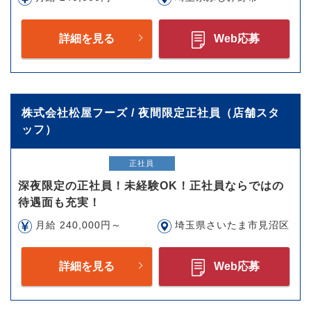
詳細を見る
Web応募
株式会社松屋フーズ / 夜間限定正社員（店舗スタ
ッフ）
正社員
深夜限定の正社員！未経験OK！正社員ならではの
待遇面も充実！
月給 240,000円～
埼玉県さいたま市見沼区
詳細を見る
Web応募