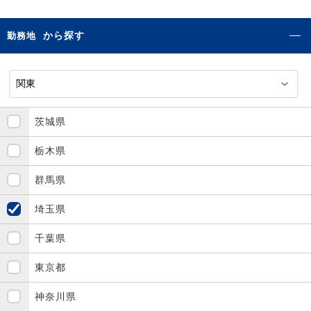
から探す
勤務地
茨城県
栃木県
群馬県
埼玉県
千葉県
東京都
神奈川県