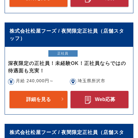
株式会社松屋フーズ / 夜間限定正社員（店舗スタ
ッフ）
正社員
深夜限定の正社員！未経験OK！正社員ならではの
待遇面も充実！
月給 240,000円～
埼玉県所沢市
詳細を見る
Web応募
株式会社松屋フーズ / 夜間限定正社員（店舗スタ