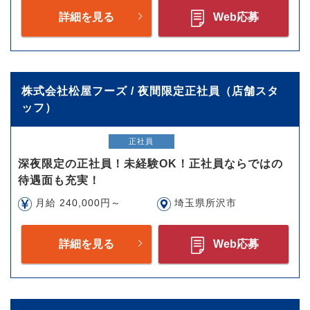
詳細を見る
Web応募
株式会社松屋フーズ / 夜間限定正社員（店舗スタ
ッフ）
正社員
深夜限定の正社員！未経験OK！正社員ならではの
待遇面も充実！
月給 240,000円～
埼玉県所沢市
詳細を見る
Web応募