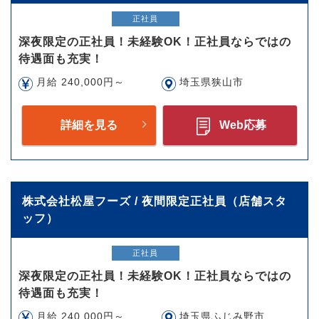
正社員
深夜限定の正社員！未経験OK！正社員ならではの
待遇面も充実！
月給 240,000円～
埼玉県狭山市
詳細を見る
Web応募
株式会社松屋フーズ / 夜間限定正社員（店舗スタ
ッフ）
正社員
深夜限定の正社員！未経験OK！正社員ならではの
待遇面も充実！
月給 240,000円～
埼玉県ふじみ野市