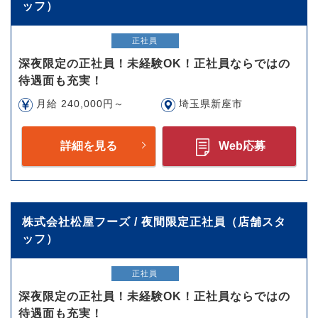
ッフ）
正社員
深夜限定の正社員！未経験OK！正社員ならではの
待遇面も充実！
月給 240,000円～
埼玉県新座市
詳細を見る
Web応募
株式会社松屋フーズ / 夜間限定正社員（店舗スタ
ッフ）
正社員
深夜限定の正社員！未経験OK！正社員ならではの
待遇面も充実！