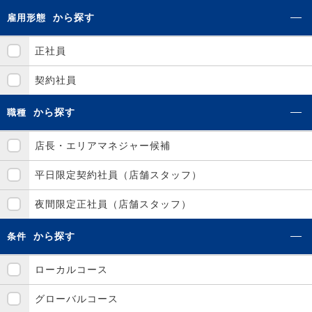
から探す
雇用形態
正社員
契約社員
から探す
職種
店長・エリアマネジャー候補
平日限定契約社員（店舗スタッフ）
夜間限定正社員（店舗スタッフ）
から探す
条件
ローカルコース
グローバルコース